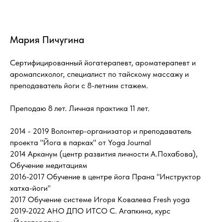
Мария Пичугина
Сертифицированный йогатерапевт, ароматерапевт и
аромапсихолог, специалист по тайскому массажу и
преподаватель йоги с 8-летним стажем.
Преподаю 8 лет. Личная практика 11 лет.
2014 - 2019 Волонтер-организатор и преподаватель
проекта "Йога в парках" от Yoga Journal
2014 Арканум (центр развития личности А.Похабова),
Обучение медитациям
2016-2017 Обучение в центре йога Прана "Инструктор
хатха-йоги"
2017 Обучение системе Игоря Ковалева Fresh yoga
2019-2022 АНО ДПО ИТСО С. Агапкина, курс