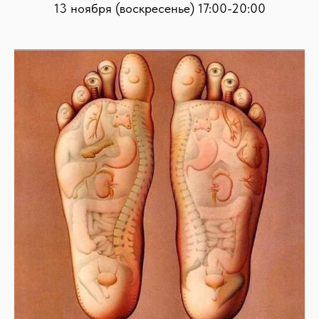
13 ноября (воскресенье) 17:00-20:00