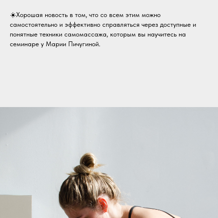
☀️Хорошая новость в том, что со всем этим можно
самостоятельно и эффективно справляться через доступные и
понятные техники самомассажа, которым вы научитесь на
семинаре у Марии Пичугиной.