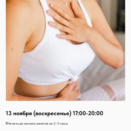
13 ноября (воскресенье) 17:00-20:00
❗Не есть до начала занятия за 2-3 часа.