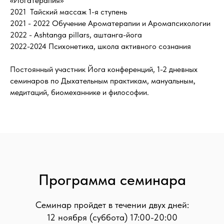
«Йогатерапия»
2021 Тайский массаж 1-я ступень
2021 - 2022 Обучение Ароматерапии и Аромапсихологии
2022 - Ashtanga pillars, аштанга-йога
2022-2024 Психонетика, школа активного сознания
Постоянный участник Йога конференций, 1-2 дневных
семинаров по Дыхательным практикам, мануальным,
медитаций, биомеханнике и философии.
Программа семинара
Семинар пройдет в течении двух дней:
12 ноября (суббота) 17:00-20:00