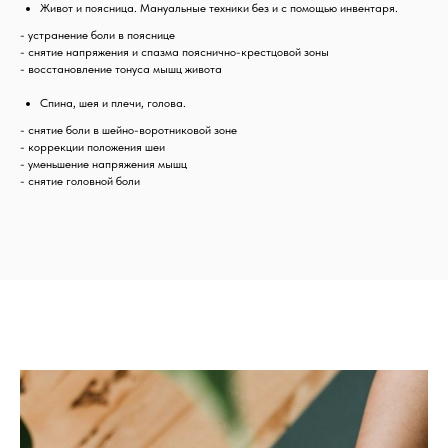
Живот и поясница. Мануальные техники без и с помощью инвентаря.
- устранение боли в пояснице
- снятие напряжения и спазма пояснично-крестцовой зоны
- восстановление тонуса мышц живота
Спина, шея и плечи, голова.
- снятие боли в шейно-воротниковой зоне
- коррекции положения шеи
- уменьшение напряжения мышц
- снятие головной боли