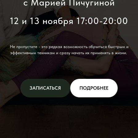
с Марией Пичугиной
12 и 13 ноября 17:00-20:00
Не пропустите - это редкая возможность обучиться быстрым и
эффективным техникам и сразу начать их применять в жизни.
ЗАПИСАТЬСЯ
ПОДРОБНЕЕ