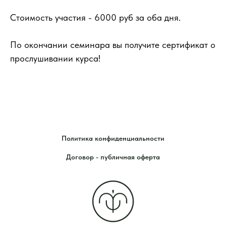
Стоимость участия - 6000 руб за оба дня.
По окончании семинара вы получите сертификат о
прослушивании курса!
Политика конфиденциальности
Договор - публичная оферта