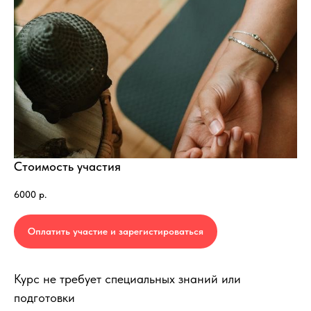
Стоимость участия
6000
р.
Оплатить участие и зарегистироваться
Курс не требует специальных знаний или
подготовки