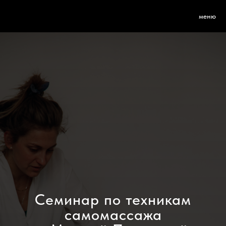
меню
Семинар по техникам
самомассажа